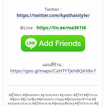
Twitter :
https://twitter.com/kpsthaistyle/
@Line :
https://lin.ee/ma361t6
แผนที่ร้าน :
https://goo.gl/maps/CizHTYTJehBQKX8n7
#ตู้ใส่พระ #ตู้ครอบพระ #ฐานรองพระ #ฐานพระ #ตู้โชว์ #ตู้จำนวน
#ตู้พระ #ตู้งานกฐิน #ตู้ครอบพระงานบุญ #ตู้ครอบของชำร่วย #ตู้
ครอบพระประธาน #ตู้ใส่พระธาตุ #ตู้ครอบเศียรครู #ตู้โชว์กระจก #ตู้