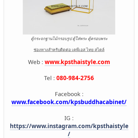
ตู้กระจกฐานไม้กรอบรูป ตู้ใส่พระ ตู้ครอบพระ
ช่องทางสำหรับติดต่อ เคพีเอส ไทย สไตล์
Web :
www.kpsthaistyle.com
Tel :
080-984-2756
Facebook :
www.facebook.com/kpsbuddhacabinet/
IG :
https://www.instagram.com/kpsthaistyle
/