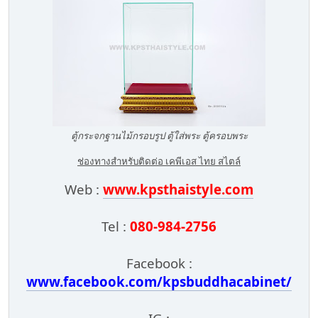
ตู้กระจกฐานไม้กรอบรูป ตู้ใส่พระ ตู้ครอบพระ
ช่องทางสำหรับติดต่อ เคพีเอส ไทย สไตล์
Web :
www.kpsthaistyle.com
Tel :
080-984-2756
Facebook :
www.facebook.com/kpsbuddhacabinet/