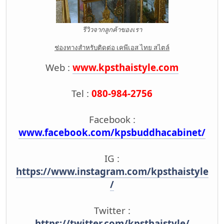
รีวิวจากลูกค้าของเรา
ช่องทางสำหรับติดต่อ เคพีเอส ไทย สไตล์
Web :
www.kpsthaistyle.com
Tel :
080-984-2756
Facebook :
www.facebook.com/kpsbuddhacabinet/
IG :
https://www.instagram.com/kpsthaistyle
/
Twitter :
https://twitter.com/kpsthaistyle/