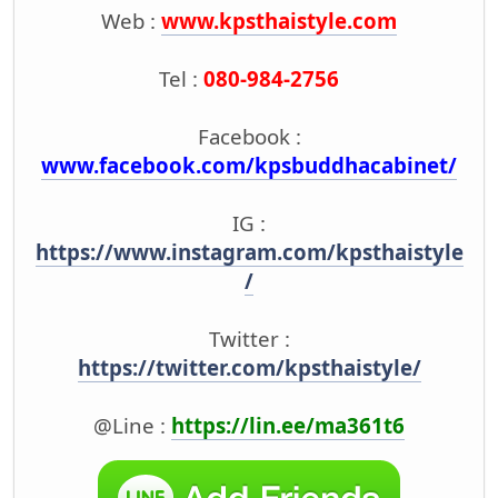
Web :
www.kpsthaistyle.com
Tel :
080-984-2756
Facebook :
www.facebook.com/kpsbuddhacabinet/
IG :
https://www.instagram.com/kpsthaistyle
/
Twitter :
https://twitter.com/kpsthaistyle/
@Line :
https://lin.ee/ma361t6