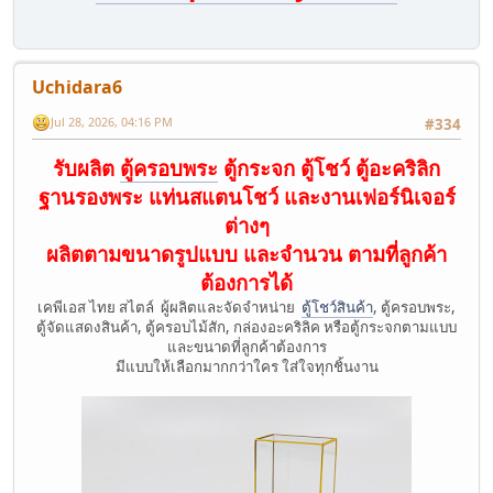
Uchidara6
Jul 28, 2026, 04:16 PM
#334
รับผลิต
ตู้ครอบพระ
ตู้กระจก ตู้โชว์ ตู้อะคริลิก
ฐานรองพระ แท่นสแตนโชว์ และงานเฟอร์นิเจอร์
ต่างๆ
ผลิตตามขนาดรูปแบบ และจำนวน ตามที่ลูกค้า
ต้องการได้
เคพีเอส ไทย สไตล์ ผู้ผลิตและจัดจำหน่าย
ตู้โชว์สินค้า
, ตู้ครอบพระ,
ตู้จัดแสดงสินค้า, ตู้ครอบไม้สัก, กล่องอะคริลิค หรือตู้กระจกตามแบบ
และขนาดที่ลูกค้าต้องการ
มีแบบให้เลือกมากกว่าใคร ใส่ใจทุกชิ้นงาน