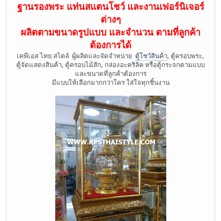
ฐานรองพระ แท่นสแตนโชว์ และงานเฟอร์นิเจอร์
ต่างๆ
ผลิตตามขนาดรูปแบบ และจำนวน ตามที่ลูกค้า
ต้องการได้
เคพีเอส ไทย สไตล์ ผู้ผลิตและจัดจำหน่าย
ตู้โชว์สินค้า
, ตู้ครอบพระ,
ตู้จัดแสดงสินค้า, ตู้ครอบไม้สัก, กล่องอะคริลิค หรือตู้กระจกตามแบบ
และขนาดที่ลูกค้าต้องการ
มีแบบให้เลือกมากกว่าใคร ใส่ใจทุกชิ้นงาน