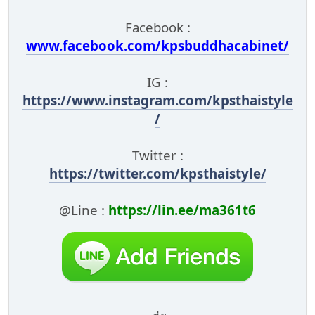
Facebook :
www.facebook.com/kpsbuddhacabinet/
IG :
https://www.instagram.com/kpsthaistyle
/
Twitter :
https://twitter.com/kpsthaistyle/
@Line :
https://lin.ee/ma361t6