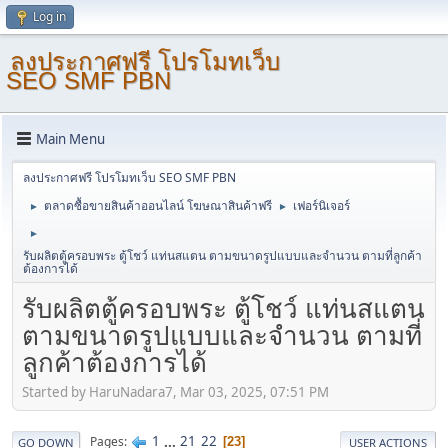
Log in
ลงประกาศฟรี โปรโมทเว็บ
SEO SMF PBN
Main Menu
ลงประกาศฟรี โปรโมทเว็บ SEO SMF PBN
ตลาดซื้อขายสินค้าออนไลน์ โฆษณาสินค้าฟรี
เฟอร์นิเจอร์
►
►
►
รับผลิตตู้ครอบพระ ตู้โชว์ แท่นสแตน ตามขนาดรูปแบบและจำนวน ตามที่ลูกค้า
ต้องการได้
รับผลิตตู้ครอบพระ ตู้โชว์ แท่นสแตน
ตามขนาดรูปแบบและจำนวน ตามที่
ลูกค้าต้องการได้
Started by HaruNadara7, Mar 03, 2025, 07:51 PM
1
...
21
22
Pages
23
GO DOWN
USER ACTIONS