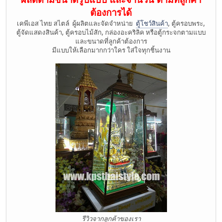
ต้องการได้
เคพีเอส ไทย สไตล์ ผู้ผลิตและจัดจำหน่าย
ตู้โชว์สินค้า
, ตู้ครอบพระ,
ตู้จัดแสดงสินค้า, ตู้ครอบไม้สัก, กล่องอะคริลิค หรือตู้กระจกตามแบบ
และขนาดที่ลูกค้าต้องการ
มีแบบให้เลือกมากกว่าใคร ใส่ใจทุกชิ้นงาน
รีวิวจากลูกค้าของเรา