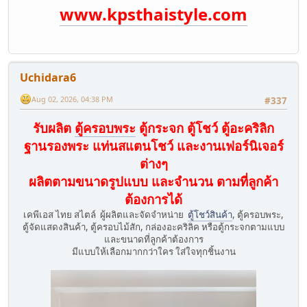
www.kpsthaistyle.com
Uchidara6
Aug 02, 2026, 04:38 PM
#337
รับผลิต
ตู้ครอบพระ
ตู้กระจก ตู้โชว์ ตู้อะคริลิก
ฐานรองพระ แท่นสแตนโชว์ และงานเฟอร์นิเจอร์
ต่างๆ
ผลิตตามขนาดรูปแบบ และจำนวน ตามที่ลูกค้า
ต้องการได้
เคพีเอส ไทย สไตล์ ผู้ผลิตและจัดจำหน่าย
ตู้โชว์สินค้า
, ตู้ครอบพระ,
ตู้จัดแสดงสินค้า, ตู้ครอบไม้สัก, กล่องอะคริลิค หรือตู้กระจกตามแบบ
และขนาดที่ลูกค้าต้องการ
มีแบบให้เลือกมากกว่าใคร ใส่ใจทุกชิ้นงาน