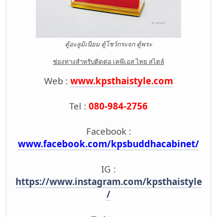
ตู้อะลูมิเนียม ตู้โชว์กระจก ตู้พระ
ช่องทางสำหรับติดต่อ เคพีเอส ไทย สไตล์
Web :
www.kpsthaistyle.com
Tel :
080-984-2756
Facebook :
www.facebook.com/kpsbuddhacabinet/
IG :
https://www.instagram.com/kpsthaistyle
/