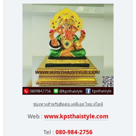
ช่องทางสำหรับติดต่อ เคพีเอส ไทย สไตล์
Web :
www.kpsthaistyle.com
Tel :
080-984-2756