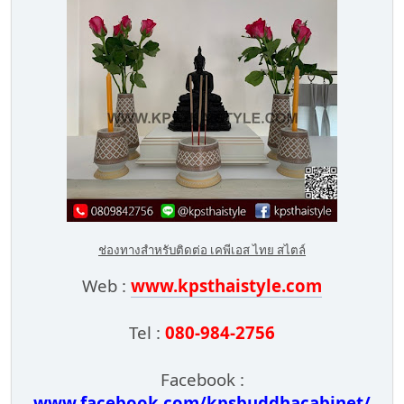
ช่องทางสำหรับติดต่อ เคพีเอส ไทย สไตล์
Web :
www.kpsthaistyle.com
Tel :
080-984-2756
Facebook :
www.facebook.com/kpsbuddhacabinet/