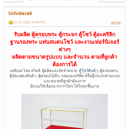
Uchidara6
Jul 23, 2026, 03:08 PM
#330
รับผลิต
ตู้ครอบพระ
ตู้กระจก ตู้โชว์ ตู้อะคริลิก
ฐานรองพระ แท่นสแตนโชว์ และงานเฟอร์นิเจอร์
ต่างๆ
ผลิตตามขนาดรูปแบบ และจำนวน ตามที่ลูกค้า
ต้องการได้
เคพีเอส ไทย สไตล์ ผู้ผลิตและจัดจำหน่าย
ตู้โชว์สินค้า
, ตู้ครอบพระ,
ตู้จัดแสดงสินค้า, ตู้ครอบไม้สัก, กล่องอะคริลิค หรือตู้กระจกตามแบบ
และขนาดที่ลูกค้าต้องการ
มีแบบให้เลือกมากกว่าใคร ใส่ใจทุกชิ้นงาน