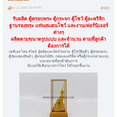
Jul 27, 2026, 03:43 PM
#333
รับผลิต
ตู้ครอบพระ
ตู้กระจก ตู้โชว์ ตู้อะคริลิก
ฐานรองพระ แท่นสแตนโชว์ และงานเฟอร์นิเจอร์
ต่างๆ
ผลิตตามขนาดรูปแบบ และจำนวน ตามที่ลูกค้า
ต้องการได้
เคพีเอส ไทย สไตล์ ผู้ผลิตและจัดจำหน่าย
ตู้โชว์สินค้า
, ตู้ครอบพระ,
ตู้จัดแสดงสินค้า, ตู้ครอบไม้สัก, กล่องอะคริลิค หรือตู้กระจกตามแบบ
และขนาดที่ลูกค้าต้องการ
มีแบบให้เลือกมากกว่าใคร ใส่ใจทุกชิ้นงาน