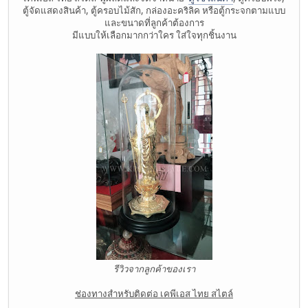
ตู้จัดแสดงสินค้า, ตู้ครอบไม้สัก, กล่องอะคริลิค หรือตู้กระจกตามแบบ
และขนาดที่ลูกค้าต้องการ
มีแบบให้เลือกมากกว่าใคร ใส่ใจทุกชิ้นงาน
รีวิวจากลูกค้าของเรา
ช่องทางสำหรับติดต่อ เคพีเอส ไทย สไตล์