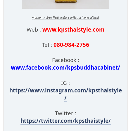
ช่องทางสำหรับติดต่อ เคพีเอส ไทย สไตล์
Web :
www.kpsthaistyle.com
Tel :
080-984-2756
Facebook :
www.facebook.com/kpsbuddhacabinet/
IG :
https://www.instagram.com/kpsthaistyle
/
Twitter :
https://twitter.com/kpsthaistyle/