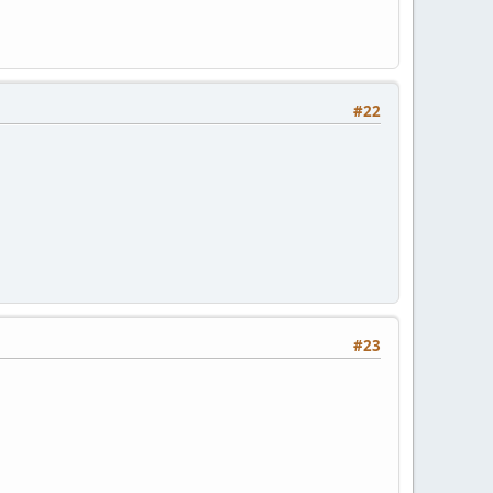
#22
#23