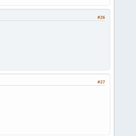
#26
#27