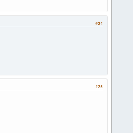
#24
#25