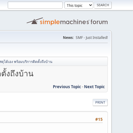
News:
SMF - Just Installed!
ดุได้เอง พร้อมบริการติดตั้งถึงบ้าน
ั้งถึงบ้าน
Previous Topic
-
Next Topic
PRINT
#15