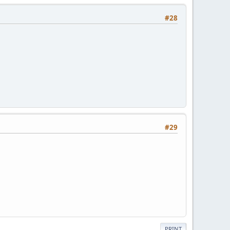
#28
#29
PRINT