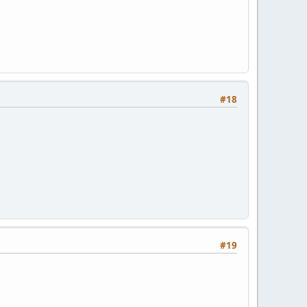
#18
#19