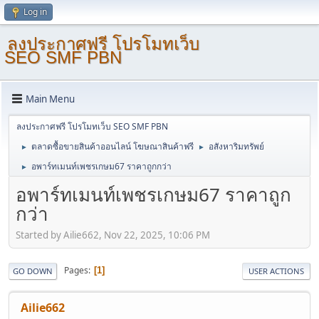
Log in
ลงประกาศฟรี โปรโมทเว็บ
SEO SMF PBN
Main Menu
ลงประกาศฟรี โปรโมทเว็บ SEO SMF PBN
ตลาดซื้อขายสินค้าออนไลน์ โฆษณาสินค้าฟรี
อสังหาริมทรัพย์
►
►
อพาร์ทเมนท์เพชรเกษม67 ราคาถูกกว่า
►
อพาร์ทเมนท์เพชรเกษม67 ราคาถูก
กว่า
Started by Ailie662, Nov 22, 2025, 10:06 PM
Pages
1
GO DOWN
USER ACTIONS
Ailie662