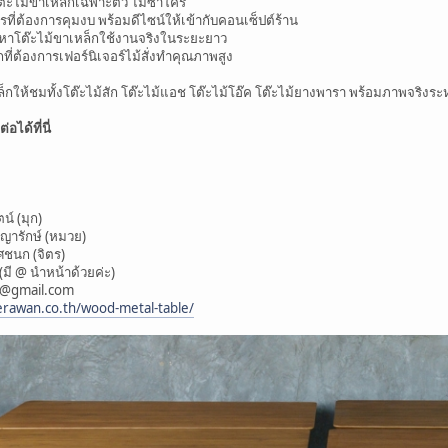
ต๊ะไม้ขาเหล็กเฉพาะตัว ไม่ซ้ำใคร
ี่ต้องการคุมงบ พร้อมดีไซน์ให้เข้ากับคอนเซ็ปต์ร้าน
งหาโต๊ะไม้ขาเหล็กใช้งานจริงในระยะยาว
่ต้องการเฟอร์นิเจอร์ไม้สั่งทำคุณภาพสูง
ล็กให้ชมทั้งโต๊ะไม้สัก โต๊ะไม้แอช โต๊ะไม้โอ๊ค โต๊ะไม้ยางพารา พร้อมภาพจริงร
อได้ที่นี่
น์ (มุก)
ญารักษ์ (หมวย)
ชนก (จิตร)
มี @ นำหน้าด้วยค่ะ)
@gmail.com
erawan.co.th/wood-metal-table/