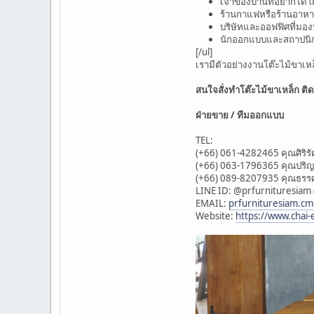
เจ้าของบ้านที่อยากได้โ
ร้านกาแฟหรือร้านอาหารท
บริษัทและออฟฟิศที่มอ
นักออกแบบและสถาปนิกที
[/ul]
เรามีตัวอย่างงานโต๊ะไม้ขาเห
สนใจสั่งทำโต๊ะไม้ขาเหล็ก ติดต่
ฝ่ายขาย / ทีมออกแบบ
TEL:
(+66) 061-4282465 คุณศิริรัต
(+66) 063-1796365 คุณปริญ
(+66) 089-8207935 คุณธรรศ
LINE ID: @prfurnituresiam (
EMAIL:
prfurnituresiam.cm
Website:
https://www.chai-