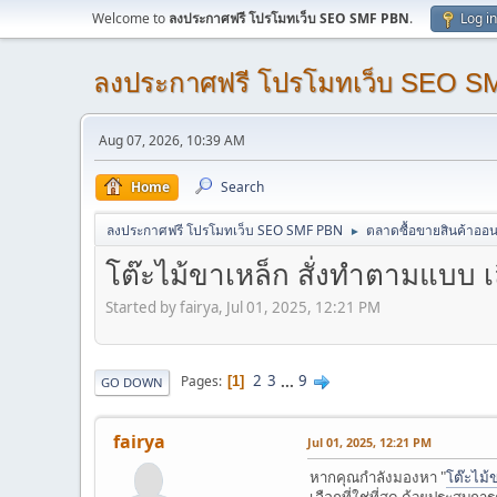
Welcome to
ลงประกาศฟรี โปรโมทเว็บ SEO SMF PBN
.
Log in
ลงประกาศฟรี โปรโมทเว็บ SEO S
Aug 07, 2026, 10:39 AM
Home
Search
ลงประกาศฟรี โปรโมทเว็บ SEO SMF PBN
ตลาดซื้อขายสินค้าออน
►
โต๊ะไม้ขาเหล็ก สั่งทำตามแบบ เล
Started by fairya, Jul 01, 2025, 12:21 PM
2
3
...
9
Pages
1
GO DOWN
fairya
Jul 01, 2025, 12:21 PM
หากคุณกำลังมองหา "
โต๊ะไม้
เลือกที่ใช่ที่สุด ด้วยประสบ