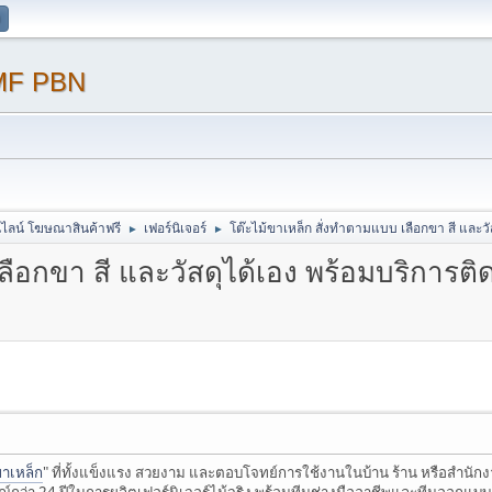
MF PBN
ไลน์ โฆษณาสินค้าฟรี
เฟอร์นิเจอร์
โต๊ะไม้ขาเหล็ก สั่งทำตามแบบ เลือกขา สี และวัส
►
►
ือกขา สี และวัสดุได้เอง พร้อมบริการติดต
ขาเหล็ก
" ที่ทั้งแข็งแรง สวยงาม และตอบโจทย์การใช้งานในบ้าน ร้าน หรือสำนัก
การณ์กว่า 24 ปีในการผลิตเฟอร์นิเจอร์ไม้จริง พร้อมทีมช่างมืออาชีพและทีมออก