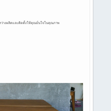
ะหว่างผลิตและติดตั้งให้คุณมั่นใจในคุณภาพ